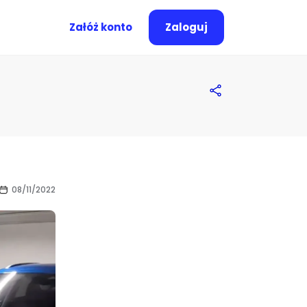
Załóż konto
Zaloguj
08/11/2022