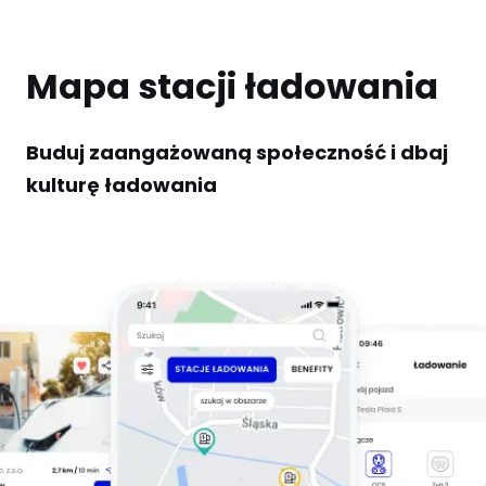
Mapa stacji ładowania
Buduj zaangażowaną społeczność i dbaj
kulturę ładowania