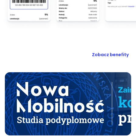
Zobacz benefity