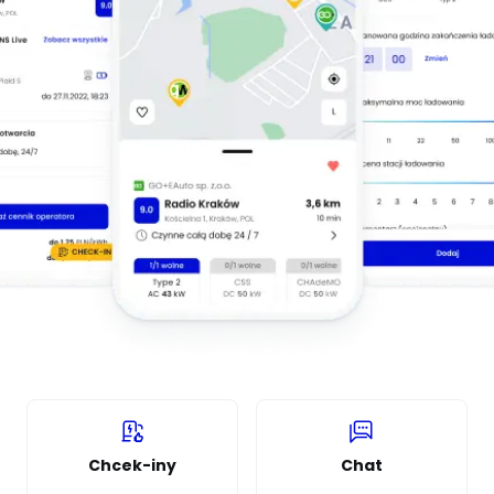
Chcek-iny
Chat