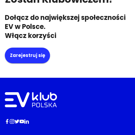
Dołącz do największej społeczności
EV w Polsce.
Włącz korzyści
Zarejestruj się