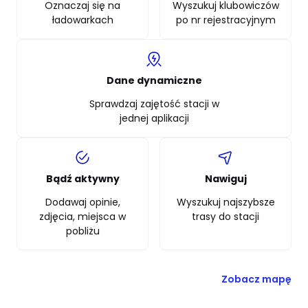
Oznaczaj się na
Wyszukuj klubowiczów
ładowarkach
po nr rejestracyjnym
Dane dynamiczne
Sprawdzaj zajętość stacji w
jednej aplikacji
Bądź aktywny
Nawiguj
Dodawaj opinie,
Wyszukuj najszybsze
zdjęcia, miejsca w
trasy do stacji
pobliżu
Zobacz mapę