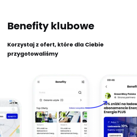
Benefity klubowe
Korzystaj z ofert, które dla Ciebie
przygotowaliśmy