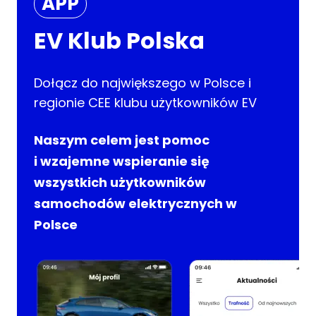
APP
EV Klub Polska
Dołącz do największego w Polsce i
regionie CEE klubu użytkowników EV
Naszym celem jest pomoc
i wzajemne wspieranie się
wszystkich użytkowników
samochodów elektrycznych w
Polsce