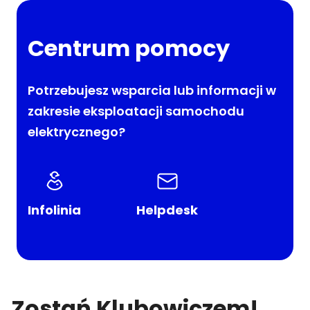
Centrum pomocy
Potrzebujesz wsparcia lub informacji w
zakresie eksploatacji samochodu
elektrycznego?
Infolinia
Helpdesk
Zostań Klubowiczem!