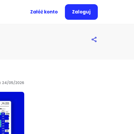
Załóż konto
Zaloguj
24/05/2026