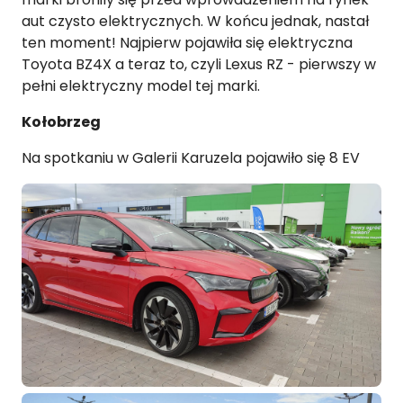
aut czysto elektrycznych. W końcu jednak, nastał
ten moment! Najpierw pojawiła się elektryczna
Toyota BZ4X a teraz to, czyli Lexus RZ - pierwszy w
pełni elektryczny model tej marki.
Kołobrzeg
Na spotkaniu w Galerii Karuzela pojawiło się 8 EV