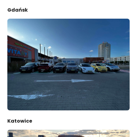
Gdańsk
Katowice