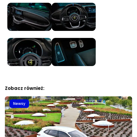
Zobacz również:
Newsy