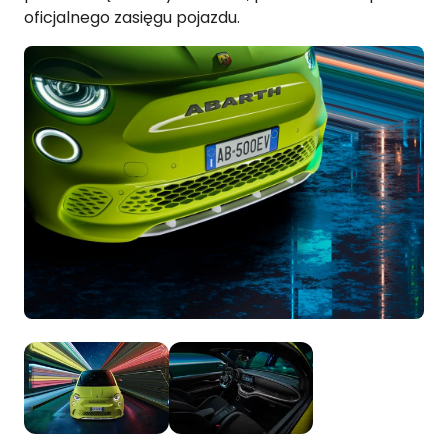
oficjalnego zasięgu pojazdu.