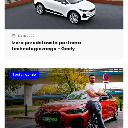
17/11/2022
Izera przedstawiła partnera
technologicznego - Geely
Testy i opinie